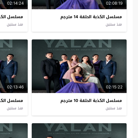
02:14:24
02:08:19
مسلسل الكذبة الحلقة 14 مترجم
مسلسل الكذبة ال
منذ سنتين
منذ سنتين
02:13:46
02:15:22
مسلسل الكذبة الحلقة 10 مترجم
مسلسل الكذبة ال
منذ سنتين
منذ سنتين