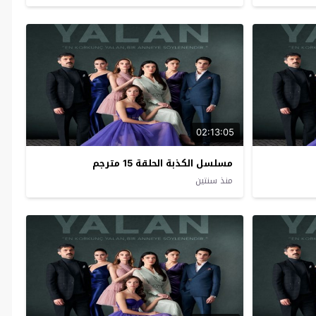
02:13:05
مسلسل الكذبة الحلقة 15 مترجم
منذ سنتين