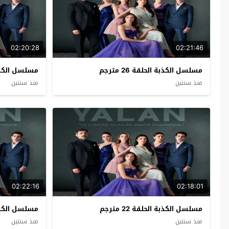
02:20:28
02:21:46
مسلسل الكذبة الحلقة 26 مترجم
مسلسل الكذبة ال
منذ سنتين
منذ سنتين
02:22:16
02:18:01
مسلسل الكذبة الحلقة 22 مترجم
مسلسل الكذبة ال
منذ سنتين
منذ سنتين