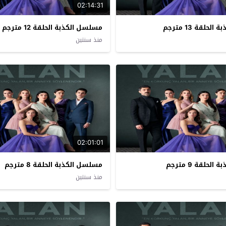
02:14:31
حلقة 13 مترجم
مسلسل الكذبة الحلقة 12 مترجم
منذ سنتين
02:01:01
حلقة 9 مترجم
مسلسل الكذبة الحلقة 8 مترجم
منذ سنتين