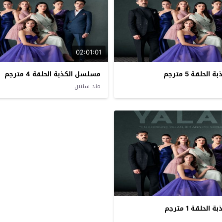
02:01:01
حلقة 5 مترجم
مسلسل الكذبة الحلقة 4 مترجم
منذ سنتين
حلقة 1 مترجم