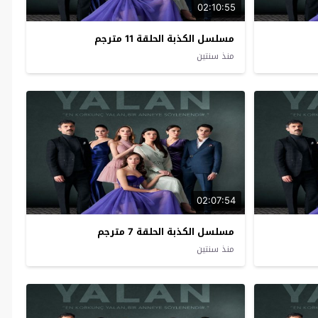
02:10:55
مسلسل الكذبة الحلقة 11 مترجم
منذ سنتين
02:07:54
مسلسل الكذبة الحلقة 7 مترجم
منذ سنتين