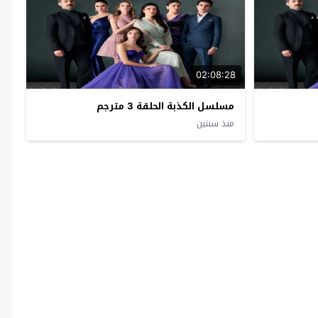
02:08:28
مسلسل الكذبة الحلقة 3 مترجم
منذ سنتين