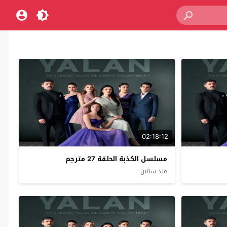
02:18:12
مسلسل الكذبة الحلقة 27 مترجم
منذ سنتين