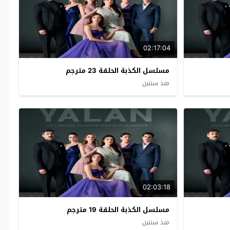
02:17:04
مسلسل الكذبة الحلقة 23 مترجم
منذ سنتين
02:03:18
مسلسل الكذبة الحلقة 19 مترجم
منذ سنتين