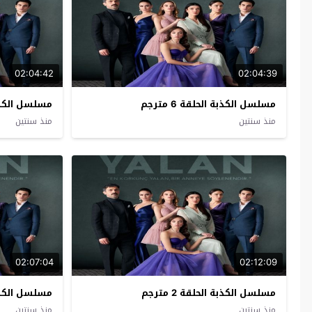
02:04:42
02:04:39
مسلسل الكذبة الحلقة 6 مترجم
مسلسل الكذبة ال
منذ سنتين
منذ سنتين
02:07:04
02:12:09
مسلسل الكذبة الحلقة 2 مترجم
مسلسل الكذبة ال
منذ سنتين
منذ سنتين