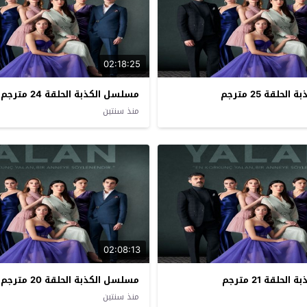
02:18:25
حلقة 25 مترجم
مسلسل الكذبة الحلقة 24 مترجم
منذ سنتين
02:08:13
حلقة 21 مترجم
مسلسل الكذبة الحلقة 20 مترجم
منذ سنتين