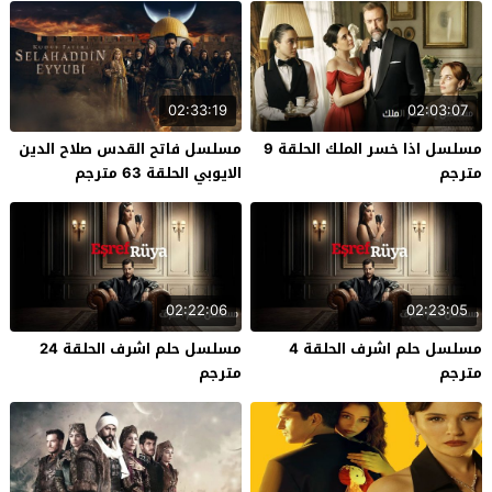
02:33:19
02:03:07
مسلسل اذا خسر الملك الحلقة 9
مسلسل فاتح القدس صلاح الدين
مترجم
الايوبي الحلقة 63 مترجم
02:22:06
02:23:05
مسلسل حلم اشرف الحلقة 4
مسلسل حلم اشرف الحلقة 24
مترجم
مترجم