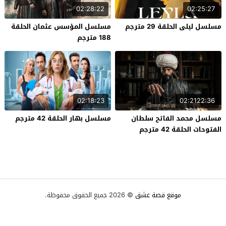
02:28:22
02:25:27
مسلسل ليلى الحلقة 29 مترجم
مسلسل المؤسس عثمان الحلقة
188 مترجم
02:18:23
02:2122:36
مسلسل محمد الفاتح سلطان
مسلسل بهار الحلقة 42 مترجم
الفتوحات الحلقة 42 مترجم
موقع قصة عشق
© 2026 جميع الحقوق محفوظة.