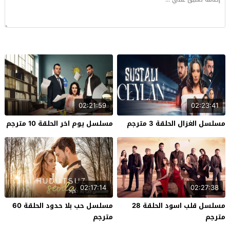
02:21:59
02:23:41
مسلسل الغزال الحلقة 3 مترجم
مسلسل يوم اخر الحلقة 10 مترجم
02:17:14
02:27:38
مسلسل قلب اسود الحلقة 28
مسلسل حب بلا حدود الحلقة 60
مترجم
مترجم