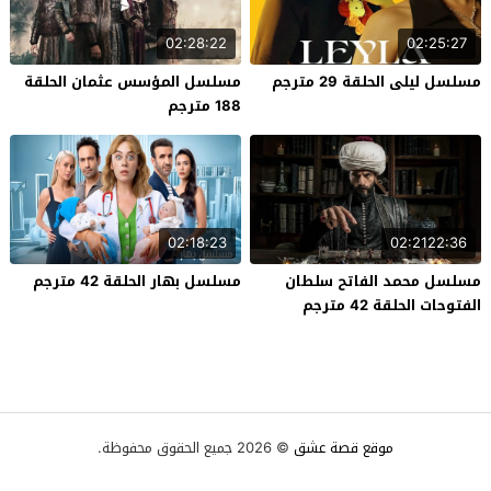
02:28:22
02:25:27
مسلسل ليلى الحلقة 29 مترجم
مسلسل المؤسس عثمان الحلقة
188 مترجم
02:18:23
02:2122:36
مسلسل محمد الفاتح سلطان
مسلسل بهار الحلقة 42 مترجم
الفتوحات الحلقة 42 مترجم
موقع قصة عشق
© 2026 جميع الحقوق محفوظة.