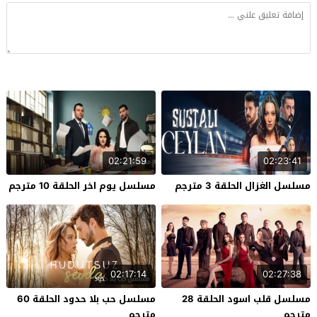
02:21:59
02:23:41
مسلسل الغزال الحلقة 3 مترجم
مسلسل يوم اخر الحلقة 10 مترجم
02:17:14
02:27:38
مسلسل قلب اسود الحلقة 28
مسلسل حب بلا حدود الحلقة 60
مترجم
مترجم