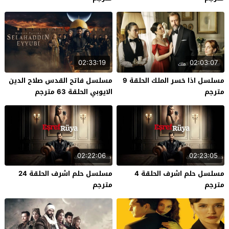
02:33:19
02:03:07
مسلسل اذا خسر الملك الحلقة 9
مسلسل فاتح القدس صلاح الدين
مترجم
الايوبي الحلقة 63 مترجم
02:22:06
02:23:05
مسلسل حلم اشرف الحلقة 4
مسلسل حلم اشرف الحلقة 24
مترجم
مترجم