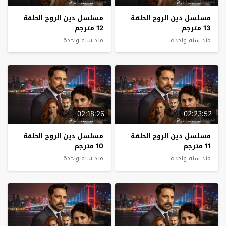
مسلسل دين الروح الحلقة
مسلسل دين الروح الحلقة
13 مترجم
12 مترجم
منذ سنة واحدة
منذ سنة واحدة
02:18:26
02:23:52
مسلسل دين الروح الحلقة
مسلسل دين الروح الحلقة
11 مترجم
10 مترجم
منذ سنة واحدة
منذ سنة واحدة