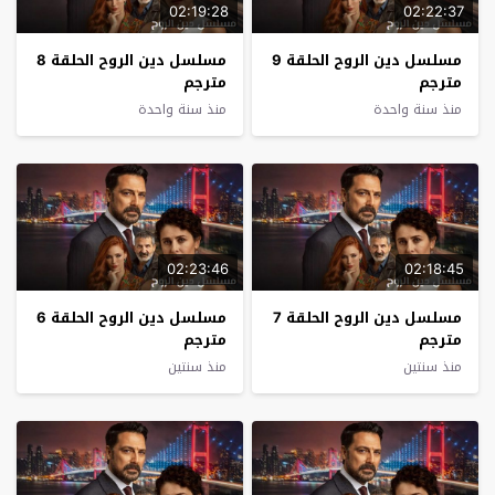
02:19:28
02:22:37
مسلسل دين الروح الحلقة 9
مسلسل دين الروح الحلقة 8
مترجم
مترجم
منذ سنة واحدة
منذ سنة واحدة
02:23:46
02:18:45
مسلسل دين الروح الحلقة 7
مسلسل دين الروح الحلقة 6
مترجم
مترجم
منذ سنتين
منذ سنتين