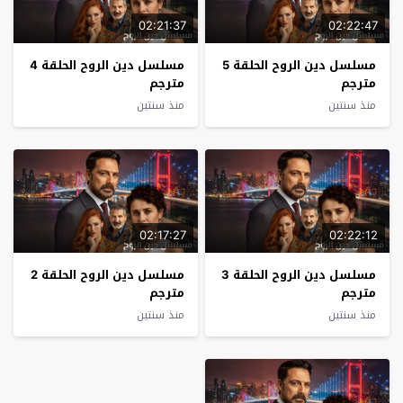
02:21:37
02:22:47
مسلسل دين الروح الحلقة 5
مسلسل دين الروح الحلقة 4
مترجم
مترجم
منذ سنتين
منذ سنتين
02:17:27
02:22:12
مسلسل دين الروح الحلقة 3
مسلسل دين الروح الحلقة 2
مترجم
مترجم
منذ سنتين
منذ سنتين