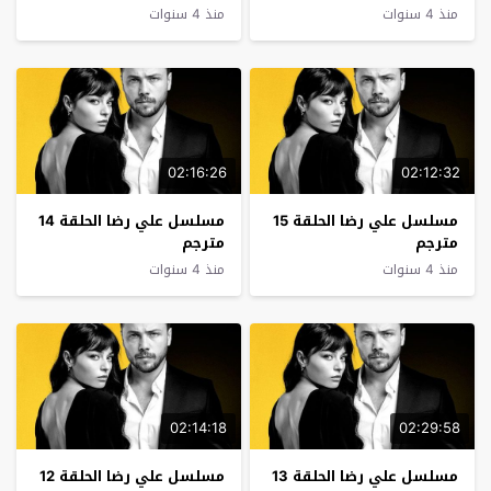
منذ 4 سنوات
منذ 4 سنوات
02:16:26
02:12:32
مسلسل علي رضا الحلقة 15
مسلسل علي رضا الحلقة 14
مترجم
مترجم
منذ 4 سنوات
منذ 4 سنوات
02:14:18
02:29:58
مسلسل علي رضا الحلقة 13
مسلسل علي رضا الحلقة 12