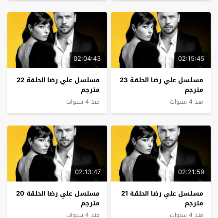
02:04:43
02:15:45
مسلسل علي رضا الحلقة 23
مسلسل علي رضا الحلقة 22
مترجم
مترجم
منذ 4 سنوات
منذ 4 سنوات
02:13:47
02:21:59
مسلسل علي رضا الحلقة 21
مسلسل علي رضا الحلقة 20
مترجم
مترجم
منذ 4 سنوات
منذ 4 سنوات