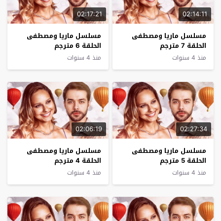
02:17:21
02:14:11
مسلسل ماريا ومصطفى
مسلسل ماريا ومصطفى
الحلقة 7 مترجم
الحلقة 6 مترجم
منذ 4 سنوات
منذ 4 سنوات
02:06:19
02:27:34
مسلسل ماريا ومصطفى
مسلسل ماريا ومصطفى
الحلقة 5 مترجم
الحلقة 4 مترجم
منذ 4 سنوات
منذ 4 سنوات