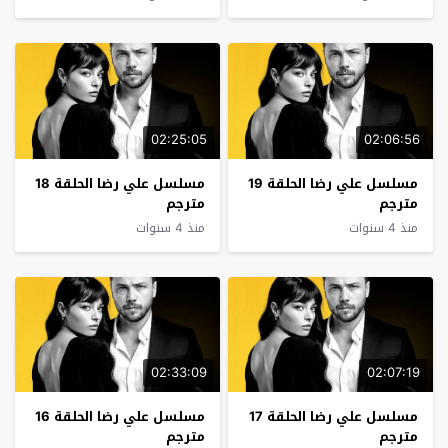
02:25:05
02:06:56
مسلسل علي رضا الحلقة 19
مسلسل علي رضا الحلقة 18
مترجم
مترجم
منذ 4 سنوات
منذ 4 سنوات
02:33:09
02:07:19
مسلسل علي رضا الحلقة 17
مسلسل علي رضا الحلقة 16
مترجم
مترجم