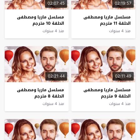
02:07:45
02:19:57
مسلسل ماريا ومصطفى
مسلسل ماريا ومصطفى
الحلقة 11 مترجم
الحلقة 10 مترجم
منذ 4 سنوات
منذ 4 سنوات
02:21:44
02:11:49
مسلسل ماريا ومصطفى
مسلسل ماريا ومصطفى
الحلقة 9 مترجم
الحلقة 8 مترجم
منذ 4 سنوات
منذ 4 سنوات