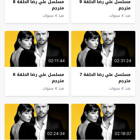
مسلسل علي رضا الحلقة 9
مسلسل علي رضا الحلقة 8
مترجم
مترجم
منذ 4 سنوات
منذ 4 سنوات
02:11:44
02:31:24
مسلسل علي رضا الحلقة 7
مسلسل علي رضا الحلقة 6
مترجم
مترجم
منذ 4 سنوات
منذ 4 سنوات
02:24:34
02:18:07