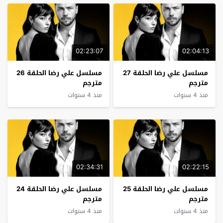
02:23:07
02:04:13
مسلسل علي رضا الحلقة 27
مسلسل علي رضا الحلقة 26
مترجم
مترجم
منذ 4 سنوات
منذ 4 سنوات
02:34:31
02:22:15
مسلسل علي رضا الحلقة 25
مسلسل علي رضا الحلقة 24
مترجم
مترجم
منذ 4 سنوات
منذ 4 سنوات