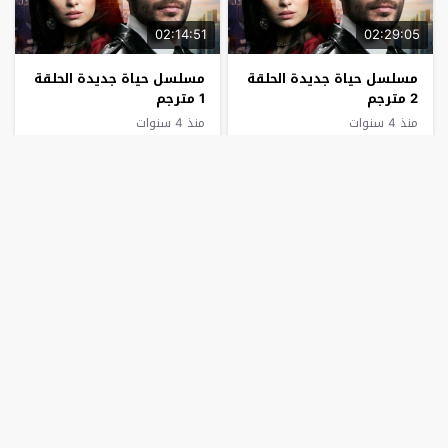
02:14:51
02:29:05
مسلسل حياة جديدة الحلقة
مسلسل حياة جديدة الحلقة
2 مترجم
1 مترجم
منذ 4 سنوات
منذ 4 سنوات
02:24:06
02:05:02
مسلسل حب في العلية
مسلسل حب في العلية
الحلقة 16 مترجم – الاخيرة
الحلقة 15 مترجم
منذ 4 سنوات
منذ 4 سنوات