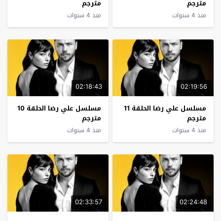
مترجم
مترجم
منذ 4 سنوات
منذ 4 سنوات
02:18:43
02:19:56
مسلسل علي رضا الحلقة 11
مسلسل علي رضا الحلقة 10
مترجم
مترجم
منذ 4 سنوات
منذ 4 سنوات
02:33:57
02:24:48