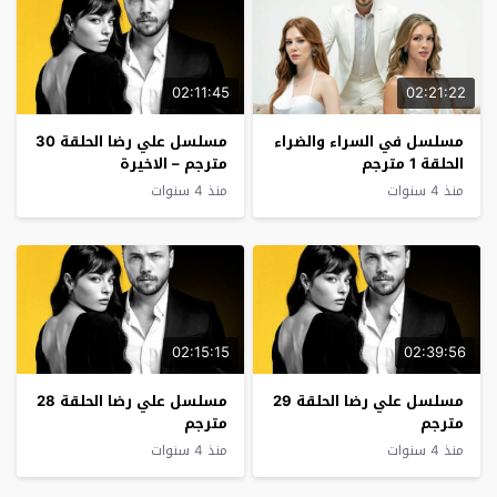
02:11:45
02:21:22
مسلسل في السراء والضراء
مسلسل علي رضا الحلقة 30
الحلقة 1 مترجم
مترجم – الاخيرة
منذ 4 سنوات
منذ 4 سنوات
02:15:15
02:39:56
مسلسل علي رضا الحلقة 29
مسلسل علي رضا الحلقة 28
مترجم
مترجم
منذ 4 سنوات
منذ 4 سنوات