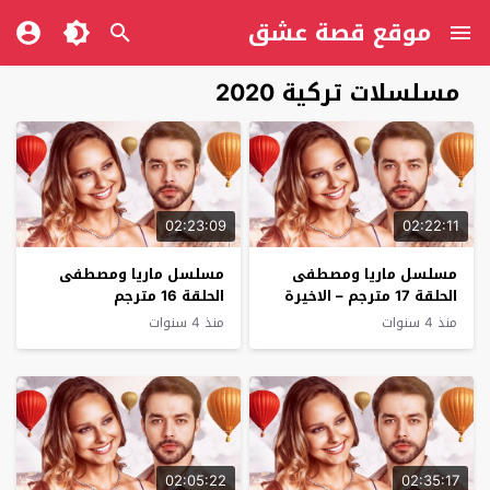
موقع قصة عشق
مسلسلات تركية 2020
02:23:09
02:22:11
مسلسل ماريا ومصطفى
مسلسل ماريا ومصطفى
الحلقة 17 مترجم – الاخيرة
الحلقة 16 مترجم
منذ 4 سنوات
منذ 4 سنوات
02:05:22
02:35:17