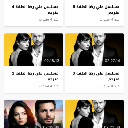
مسلسل علي رضا الحلقة 5
مسلسل علي رضا الحلقة 4
مترجم
مترجم
منذ 4 سنوات
منذ 4 سنوات
02:18:13
02:27:14
مسلسل علي رضا الحلقة 3
مسلسل علي رضا الحلقة 2
مترجم
مترجم
منذ 4 سنوات
منذ 4 سنوات
02:33:39
02:23:06