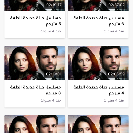
02:19:17
02:37:02
مسلسل حياة جديدة الحلقة
مسلسل حياة جديدة الحلقة
6 مترجم
5 مترجم
منذ 4 سنوات
منذ 4 سنوات
02:19:01
02:05:59
مسلسل حياة جديدة الحلقة
مسلسل حياة جديدة الحلقة
4 مترجم
3 مترجم
منذ 4 سنوات
منذ 4 سنوات