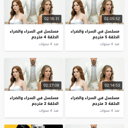
02:16:31
02:05:52
مسلسل في السراء والضراء
مسلسل في السراء والضراء
الحلقة 5 مترجم
الحلقة 4 مترجم
منذ 4 سنوات
منذ 4 سنوات
02:27:09
02:14:53
مسلسل في السراء والضراء
مسلسل في السراء والضراء
الحلقة 3 مترجم
الحلقة 2 مترجم
منذ 4 سنوات
منذ 4 سنوات