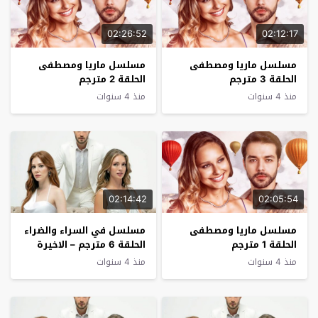
02:26:52
02:12:17
مسلسل ماريا ومصطفى
مسلسل ماريا ومصطفى
الحلقة 3 مترجم
الحلقة 2 مترجم
منذ 4 سنوات
منذ 4 سنوات
02:14:42
02:05:54
مسلسل ماريا ومصطفى
مسلسل في السراء والضراء
الحلقة 1 مترجم
الحلقة 6 مترجم – الاخيرة
منذ 4 سنوات
منذ 4 سنوات