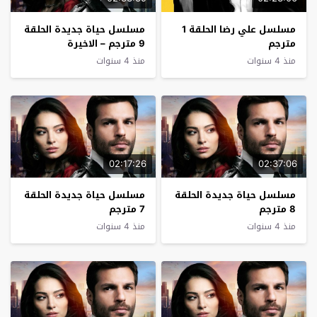
مسلسل علي رضا الحلقة 1
مسلسل حياة جديدة الحلقة
مترجم
9 مترجم – الاخيرة
منذ 4 سنوات
منذ 4 سنوات
02:17:26
02:37:06
مسلسل حياة جديدة الحلقة
مسلسل حياة جديدة الحلقة
8 مترجم
7 مترجم
منذ 4 سنوات
منذ 4 سنوات