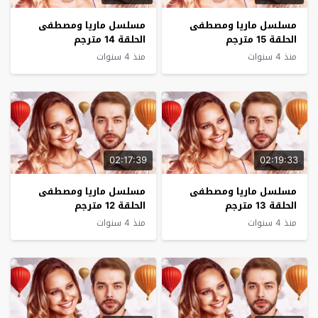
مسلسل ماريا ومصطفى
مسلسل ماريا ومصطفى
الحلقة 15 مترجم
الحلقة 14 مترجم
منذ 4 سنوات
منذ 4 سنوات
02:17:39
02:19:33
مسلسل ماريا ومصطفى
مسلسل ماريا ومصطفى
الحلقة 13 مترجم
الحلقة 12 مترجم
منذ 4 سنوات
منذ 4 سنوات