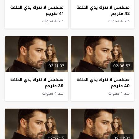
مسلسل لا تترك يدي الحلقة
مسلسل لا تترك يدي الحلقة
42 مترجم
41 مترجم
منذ 4 سنوات
منذ 4 سنوات
02:11:07
02:06:57
مسلسل لا تترك يدي الحلقة
مسلسل لا تترك يدي الحلقة
40 مترجم
39 مترجم
منذ 4 سنوات
منذ 4 سنوات
02:27:15
02:01:02