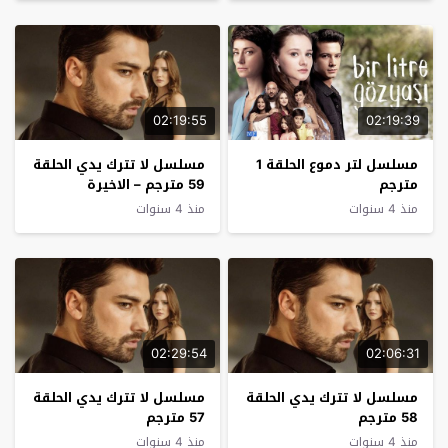
02:19:55
02:19:39
مسلسل لتر دموع الحلقة 1
مسلسل لا تترك يدي الحلقة
مترجم
59 مترجم – الاخيرة
منذ 4 سنوات
منذ 4 سنوات
02:29:54
02:06:31
مسلسل لا تترك يدي الحلقة
مسلسل لا تترك يدي الحلقة
58 مترجم
57 مترجم
منذ 4 سنوات
منذ 4 سنوات