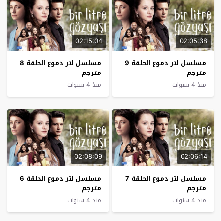
02:15:04
02:05:38
مسلسل لتر دموع الحلقة 9
مسلسل لتر دموع الحلقة 8
مترجم
مترجم
منذ 4 سنوات
منذ 4 سنوات
02:08:09
02:06:14
مسلسل لتر دموع الحلقة 7
مسلسل لتر دموع الحلقة 6
مترجم
مترجم
منذ 4 سنوات
منذ 4 سنوات