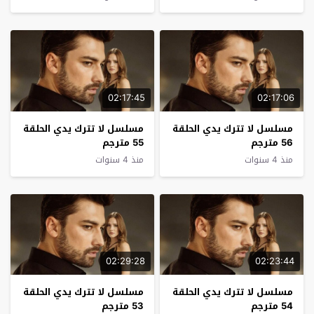
02:17:45
02:17:06
مسلسل لا تترك يدي الحلقة
مسلسل لا تترك يدي الحلقة
56 مترجم
55 مترجم
منذ 4 سنوات
منذ 4 سنوات
02:29:28
02:23:44
مسلسل لا تترك يدي الحلقة
مسلسل لا تترك يدي الحلقة
54 مترجم
53 مترجم