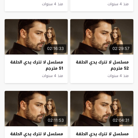
منذ 4 سنوات
منذ 4 سنوات
02:16:33
02:29:57
مسلسل لا تترك يدي الحلقة
مسلسل لا تترك يدي الحلقة
52 مترجم
51 مترجم
منذ 4 سنوات
منذ 4 سنوات
02:11:53
02:04:31
مسلسل لا تترك يدي الحلقة
مسلسل لا تترك يدي الحلقة