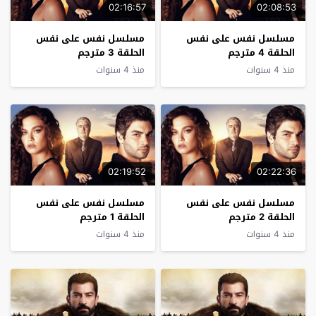
02:16:57
02:08:53
مسلسل نفس على نفس
مسلسل نفس على نفس
الحلقة 4 مترجم
الحلقة 3 مترجم
منذ 4 سنوات
منذ 4 سنوات
02:19:52
02:22:36
مسلسل نفس على نفس
مسلسل نفس على نفس
الحلقة 2 مترجم
الحلقة 1 مترجم
منذ 4 سنوات
منذ 4 سنوات