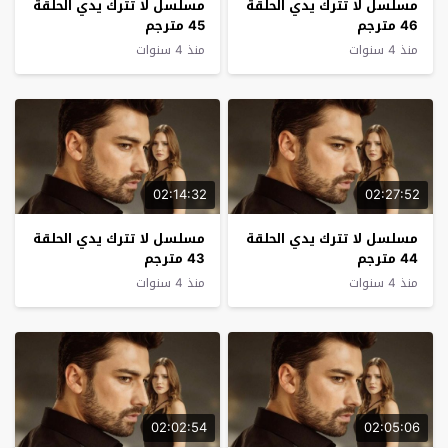
مسلسل لا تترك يدي الحلقة
مسلسل لا تترك يدي الحلقة
46 مترجم
45 مترجم
منذ 4 سنوات
منذ 4 سنوات
02:14:32
02:27:52
مسلسل لا تترك يدي الحلقة
مسلسل لا تترك يدي الحلقة
44 مترجم
43 مترجم
منذ 4 سنوات
منذ 4 سنوات
02:02:54
02:05:06