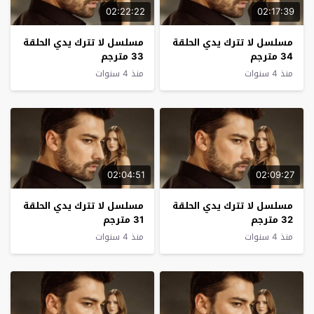
02:22:22
02:17:39
مسلسل لا تترك يدي الحلقة
مسلسل لا تترك يدي الحلقة
34 مترجم
33 مترجم
منذ 4 سنوات
منذ 4 سنوات
02:04:51
02:09:27
مسلسل لا تترك يدي الحلقة
مسلسل لا تترك يدي الحلقة
32 مترجم
31 مترجم
منذ 4 سنوات
منذ 4 سنوات