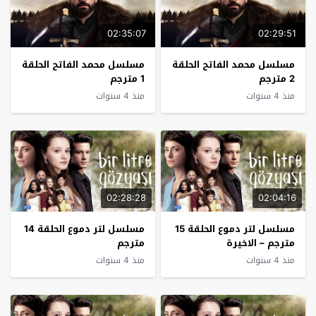
02:35:07
02:29:51
مسلسل محمد الفاتح الحلقة
مسلسل محمد الفاتح الحلقة
2 مترجم
1 مترجم
منذ 4 سنوات
منذ 4 سنوات
02:28:28
02:04:16
مسلسل لتر دموع الحلقة 15
مسلسل لتر دموع الحلقة 14
مترجم – الاخيرة
مترجم
منذ 4 سنوات
منذ 4 سنوات