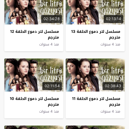
02:34:28
02:13:14
مسلسل لتر دموع الحلقة 13
مسلسل لتر دموع الحلقة 12
مترجم
مترجم
منذ 4 سنوات
منذ 4 سنوات
02:11:54
02:38:43
مسلسل لتر دموع الحلقة 11
مسلسل لتر دموع الحلقة 10
مترجم
مترجم
منذ 4 سنوات
منذ 4 سنوات