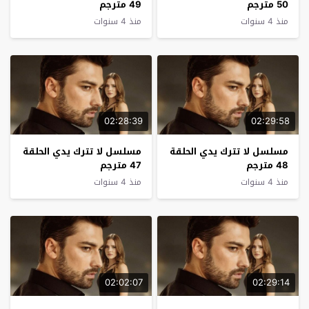
50 مترجم
49 مترجم
منذ 4 سنوات
منذ 4 سنوات
02:28:39
02:29:58
مسلسل لا تترك يدي الحلقة
مسلسل لا تترك يدي الحلقة
48 مترجم
47 مترجم
منذ 4 سنوات
منذ 4 سنوات
02:02:07
02:29:14