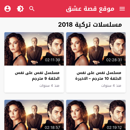
موقع قصة عشق
مسلسلات تركية 2018
02:11:39
02:28:31
مسلسل نفس على نفس
مسلسل نفس على نفس
الحلقة 10 مترجم – الاخيرة
الحلقة 9 مترجم
منذ 4 سنوات
منذ 4 سنوات
02:18:57
02:19:12