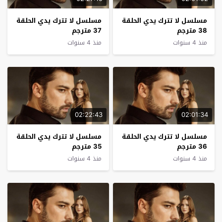
مسلسل لا تترك يدي الحلقة
مسلسل لا تترك يدي الحلقة
38 مترجم
37 مترجم
منذ 4 سنوات
منذ 4 سنوات
02:22:43
02:01:34
مسلسل لا تترك يدي الحلقة
مسلسل لا تترك يدي الحلقة
36 مترجم
35 مترجم
منذ 4 سنوات
منذ 4 سنوات