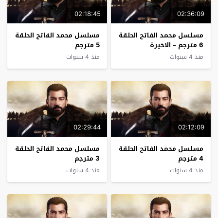
02:18:45
02:36:09
مسلسل محمد الفاتح الحلقة
مسلسل محمد الفاتح الحلقة
6 مترجم – الاخيرة
5 مترجم
منذ 4 سنوات
منذ 4 سنوات
02:29:44
02:12:09
مسلسل محمد الفاتح الحلقة
مسلسل محمد الفاتح الحلقة
4 مترجم
3 مترجم
منذ 4 سنوات
منذ 4 سنوات