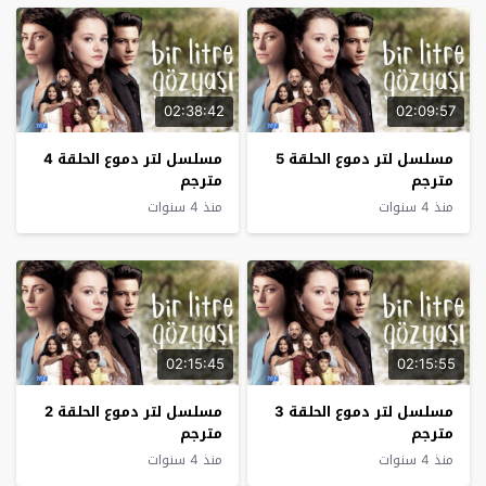
02:38:42
02:09:57
مسلسل لتر دموع الحلقة 5
مسلسل لتر دموع الحلقة 4
مترجم
مترجم
منذ 4 سنوات
منذ 4 سنوات
02:15:45
02:15:55
مسلسل لتر دموع الحلقة 3
مسلسل لتر دموع الحلقة 2
مترجم
مترجم
منذ 4 سنوات
منذ 4 سنوات