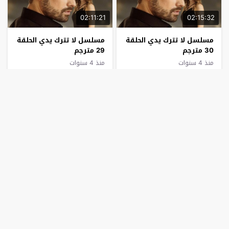
02:11:21
02:15:32
مسلسل لا تترك يدي الحلقة
مسلسل لا تترك يدي الحلقة
30 مترجم
29 مترجم
منذ 4 سنوات
منذ 4 سنوات
02:23:32
02:14:36
مسلسل لا تترك يدي الحلقة
مسلسل لا تترك يدي الحلقة
28 مترجم
27 مترجم
منذ 4 سنوات
منذ 4 سنوات