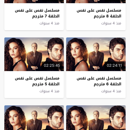
مسلسل نفس على نفس
مسلسل نفس على نفس
الحلقة 8 مترجم
الحلقة 7 مترجم
منذ 4 سنوات
منذ 4 سنوات
02:25:45
02:24:11
مسلسل نفس على نفس
مسلسل نفس على نفس
الحلقة 6 مترجم
الحلقة 5 مترجم
منذ 4 سنوات
منذ 4 سنوات