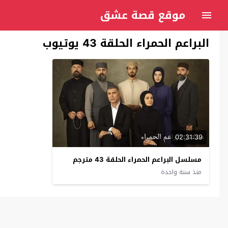
موقع قصة عشق
البراعم الحمراء الحلقة 43 يوتيوب
02:31:39
مسلسل البراعم الحمراء الحلقة 43 مترجم
منذ سنة واحدة