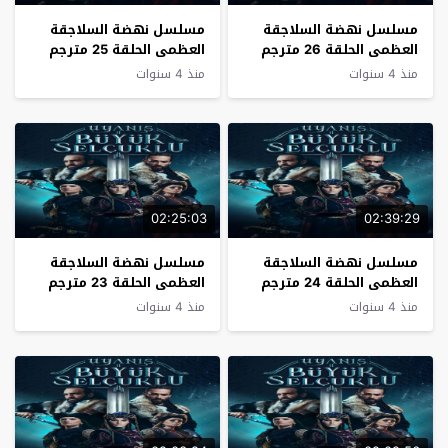
مسلسل نهضة السلاجقة
مسلسل نهضة السلاجقة
العظمى الحلقة 26 مترجم
العظمى الحلقة 25 مترجم
منذ 4 سنوات
منذ 4 سنوات
02:25:03
02:39:29
مسلسل نهضة السلاجقة
مسلسل نهضة السلاجقة
العظمى الحلقة 24 مترجم
العظمى الحلقة 23 مترجم
منذ 4 سنوات
منذ 4 سنوات