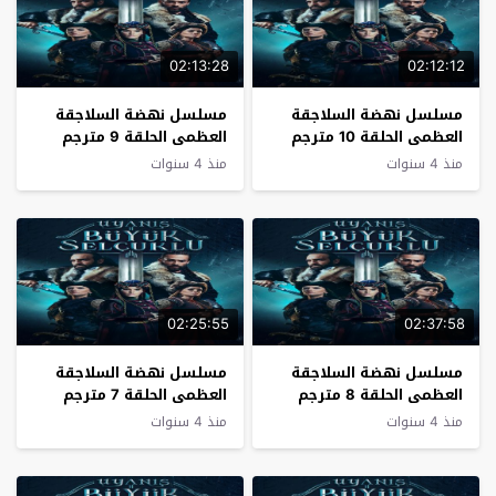
02:13:28
02:12:12
مسلسل نهضة السلاجقة
مسلسل نهضة السلاجقة
العظمى الحلقة 10 مترجم
العظمى الحلقة 9 مترجم
منذ 4 سنوات
منذ 4 سنوات
02:25:55
02:37:58
مسلسل نهضة السلاجقة
مسلسل نهضة السلاجقة
العظمى الحلقة 8 مترجم
العظمى الحلقة 7 مترجم
منذ 4 سنوات
منذ 4 سنوات