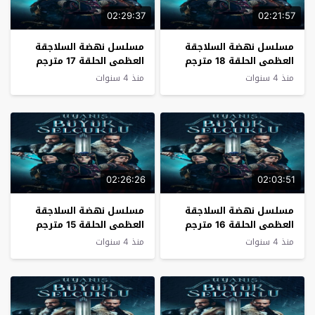
02:29:37
02:21:57
مسلسل نهضة السلاجقة
مسلسل نهضة السلاجقة
العظمى الحلقة 18 مترجم
العظمى الحلقة 17 مترجم
منذ 4 سنوات
منذ 4 سنوات
02:26:26
02:03:51
مسلسل نهضة السلاجقة
مسلسل نهضة السلاجقة
العظمى الحلقة 16 مترجم
العظمى الحلقة 15 مترجم
منذ 4 سنوات
منذ 4 سنوات