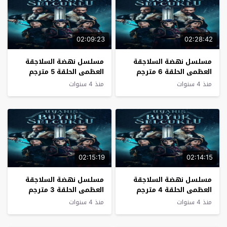
02:09:23
02:28:42
مسلسل نهضة السلاجقة
مسلسل نهضة السلاجقة
العظمى الحلقة 6 مترجم
العظمى الحلقة 5 مترجم
منذ 4 سنوات
منذ 4 سنوات
02:15:19
02:14:15
مسلسل نهضة السلاجقة
مسلسل نهضة السلاجقة
العظمى الحلقة 4 مترجم
العظمى الحلقة 3 مترجم
منذ 4 سنوات
منذ 4 سنوات