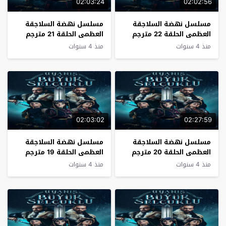
02:03:24
02:02:56
مسلسل نهضة السلاجقة
مسلسل نهضة السلاجقة
العظمى الحلقة 22 مترجم
العظمى الحلقة 21 مترجم
منذ 4 سنوات
منذ 4 سنوات
02:03:02
02:27:59
مسلسل نهضة السلاجقة
مسلسل نهضة السلاجقة
العظمى الحلقة 20 مترجم
العظمى الحلقة 19 مترجم
منذ 4 سنوات
منذ 4 سنوات