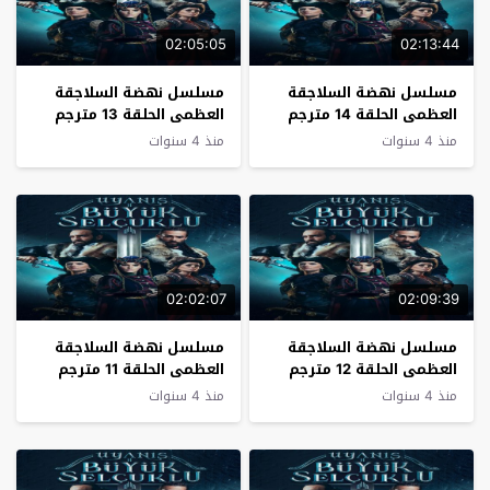
02:05:05
02:13:44
مسلسل نهضة السلاجقة
مسلسل نهضة السلاجقة
العظمى الحلقة 14 مترجم
العظمى الحلقة 13 مترجم
منذ 4 سنوات
منذ 4 سنوات
02:02:07
02:09:39
مسلسل نهضة السلاجقة
مسلسل نهضة السلاجقة
العظمى الحلقة 12 مترجم
العظمى الحلقة 11 مترجم
منذ 4 سنوات
منذ 4 سنوات