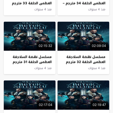
العظمى الحلقة 34 مترجم –
العظمى الحلقة 33 مترجم
الاخيرة
منذ 4 سنوات
منذ 4 سنوات
02:15:32
02:09:04
مسلسل نهضة السلاجقة
مسلسل نهضة السلاجقة
العظمى الحلقة 32 مترجم
العظمى الحلقة 31 مترجم
منذ 4 سنوات
منذ 4 سنوات
02:17:04
02:19:47