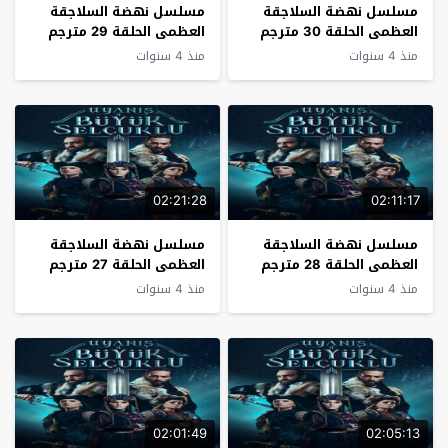
مسلسل نهضة السلاجقة
مسلسل نهضة السلاجقة
العظمى الحلقة 30 مترجم
العظمى الحلقة 29 مترجم
منذ 4 سنوات
منذ 4 سنوات
02:21:28
02:11:17
مسلسل نهضة السلاجقة
مسلسل نهضة السلاجقة
العظمى الحلقة 28 مترجم
العظمى الحلقة 27 مترجم
منذ 4 سنوات
منذ 4 سنوات
02:01:49
02:05:13