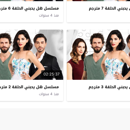
 الحلقة 7 مترجم
مسلسل هل يحبني الحلقة 6 مترجم
منذ 4 سنوات
02:25:37
 الحلقة 3 مترجم
مسلسل هل يحبني الحلقة 2 مترجم
منذ 4 سنوات