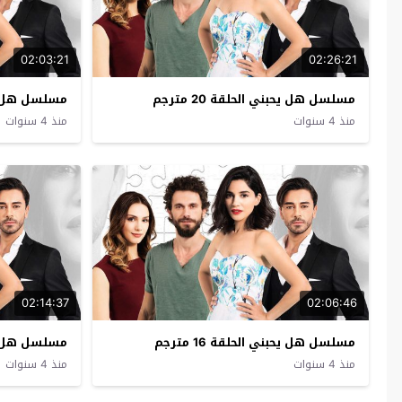
02:03:21
02:26:21
مسلسل هل يحبني الحلقة 20 مترجم
مسلسل هل يحبني
منذ 4 سنوات
منذ 4 سنوات
02:14:37
02:06:46
مسلسل هل يحبني الحلقة 16 مترجم
مسلسل هل يحبني
منذ 4 سنوات
منذ 4 سنوات