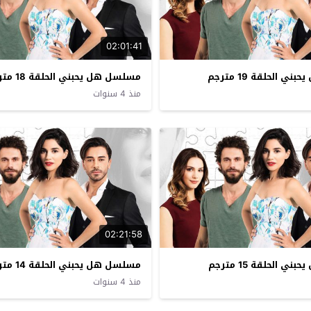
02:01:41
 الحلقة 19 مترجم
مسلسل هل يحبني الحلقة 18 مترجم
منذ 4 سنوات
02:21:58
 الحلقة 15 مترجم
مسلسل هل يحبني الحلقة 14 مترجم
منذ 4 سنوات