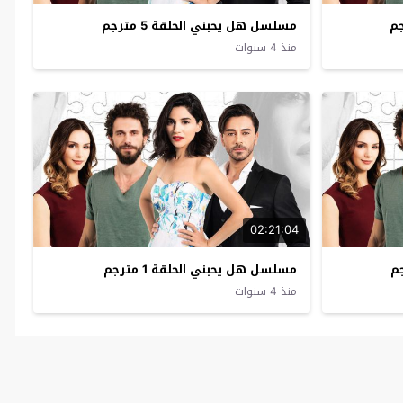
مسلسل هل يحبني الحلقة 5 مترجم
منذ 4 سنوات
02:21:04
مسلسل هل يحبني الحلقة 1 مترجم
منذ 4 سنوات