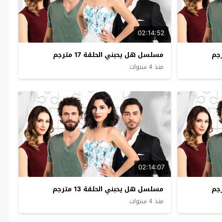
02:14:52
مسلسل هل يحبني الحلقة 17 مترجم
منذ 4 سنوات
02:14:07
مسلسل هل يحبني الحلقة 13 مترجم
منذ 4 سنوات