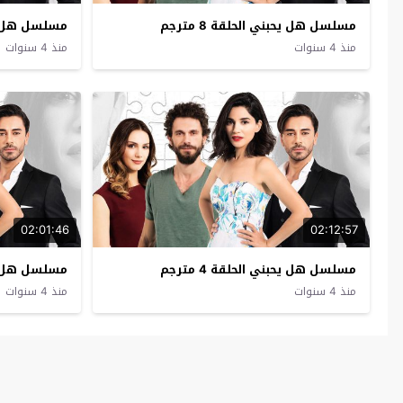
مسلسل هل يحبني الحلقة 8 مترجم
مسلسل هل يحبني
منذ 4 سنوات
منذ 4 سنوات
02:01:46
02:12:57
مسلسل هل يحبني الحلقة 4 مترجم
مسلسل هل يحبني
منذ 4 سنوات
منذ 4 سنوات