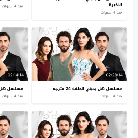
الاخيرة
منذ 4 سنوات
منذ 4 سنوات
02:14:14
02:28:14
مسلسل هل يحبني الحلقة 24 مترجم
مسلسل هل يحبني
منذ 4 سنوات
منذ 4 سنوات