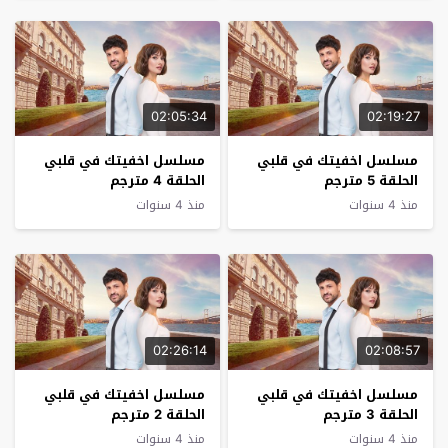
02:05:34
02:19:27
مسلسل اخفيتك في قلبي
مسلسل اخفيتك في قلبي
الحلقة 5 مترجم
الحلقة 4 مترجم
منذ 4 سنوات
منذ 4 سنوات
02:26:14
02:08:57
مسلسل اخفيتك في قلبي
مسلسل اخفيتك في قلبي
الحلقة 3 مترجم
الحلقة 2 مترجم
منذ 4 سنوات
منذ 4 سنوات