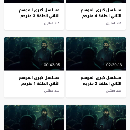
مسلسل كبرى الموسم
مسلسل كبرى الموسم
الثاني الحلقة 4 مترجم
الثاني الحلقة 3 مترجم
منذ سنتين
منذ سنتين
00:42:05
02:20:18
مسلسل كبرى الموسم
مسلسل كبرى الموسم
الثاني الحلقة 2 مترجم
الثاني الحلقة 1 مترجم
منذ سنتين
منذ سنتين