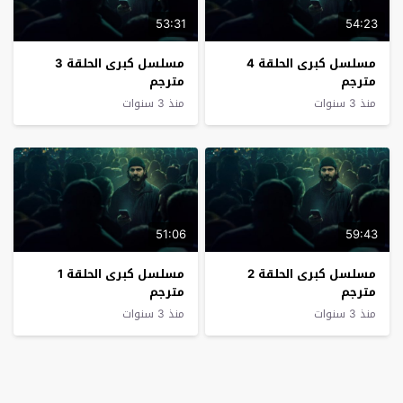
53:31
54:23
مسلسل كبرى الحلقة 4
مسلسل كبرى الحلقة 3
مترجم
مترجم
منذ 3 سنوات
منذ 3 سنوات
51:06
59:43
مسلسل كبرى الحلقة 2
مسلسل كبرى الحلقة 1
مترجم
مترجم
منذ 3 سنوات
منذ 3 سنوات