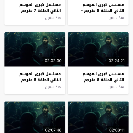
مسلسل كبرى الموسم
مسلسل كبرى الموسم
الثاني الحلقة 8 مترجم –
الثاني الحلقة 7 مترجم
نهاية الموسم
منذ سنتين
منذ سنتين
02:02:30
02:24:21
مسلسل كبرى الموسم
مسلسل كبرى الموسم
الثاني الحلقة 6 مترجم
الثاني الحلقة 5 مترجم
منذ سنتين
منذ سنتين
02:07:48
02:08:11