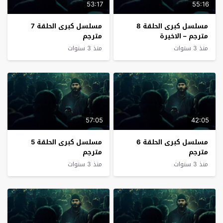
53:17
55:16
مسلسل كبرى الحلقة 8
مسلسل كبرى الحلقة 7
مترجم – الاخيرة
مترجم
منذ 3 سنوات
منذ 3 سنوات
57:05
42:05
مسلسل كبرى الحلقة 6
مسلسل كبرى الحلقة 5
مترجم
مترجم
منذ 3 سنوات
منذ 3 سنوات