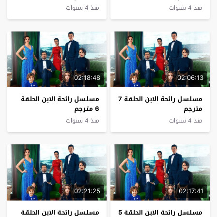
منذ 4 سنوات
منذ 4 سنوات
02:18:48
02:06:13
مسلسل رائحة الابن الحلقة 7
مسلسل رائحة الابن الحلقة
مترجم
6 مترجم
منذ 4 سنوات
منذ 4 سنوات
02:21:25
02:17:41
مسلسل رائحة الابن الحلقة 5
مسلسل رائحة الابن الحلقة