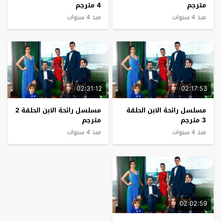
مترجم
4 مترجم
منذ 4 سنوات
منذ 4 سنوات
02:31:12
02:17:53
مسلسل رائحة الابن الحلقة
مسلسل رائحة الابن الحلقة 2
3 مترجم
مترجم
منذ 4 سنوات
منذ 4 سنوات
02:02:59