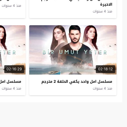
الاخيرة
منذ 4 سنوات
منذ 4 سنوات
02:16:29
02:18:12
مسلسل امل واحد يكفي الحلقة 2 مترجم
مسلسل امل واح
منذ 4 سنوات
منذ 4 سنوات