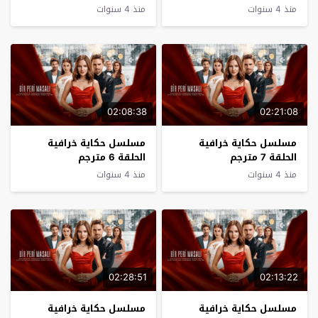
منذ 4 سنوات
منذ 4 سنوات
02:08:38
02:21:08
مسلسل حكاية خرافية
مسلسل حكاية خرافية
الحلقة 7 مترجم
الحلقة 6 مترجم
منذ 4 سنوات
منذ 4 سنوات
02:28:51
02:13:22
مسلسل حكاية خرافية
مسلسل حكاية خرافية