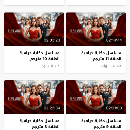
02:03:23
02:14:44
مسلسل حكاية خرافية
مسلسل حكاية خرافية
الحلقة 11 مترجم
الحلقة 10 مترجم
منذ 4 سنوات
منذ 4 سنوات
02:22:34
02:21:03
مسلسل حكاية خرافية
مسلسل حكاية خرافية
الحلقة 9 مترجم
الحلقة 8 مترجم