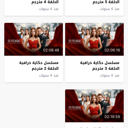
الحلقة 5 مترجم
الحلقة 4 مترجم
منذ 4 سنوات
منذ 4 سنوات
02:08:48
02:06:16
مسلسل حكاية خرافية
مسلسل حكاية خرافية
الحلقة 3 مترجم
الحلقة 2 مترجم
منذ 4 سنوات
منذ 4 سنوات
02:19:59